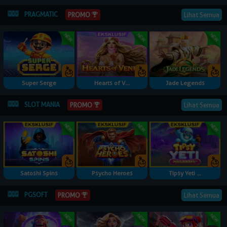
PRAGMATIC
PROMO
Lihat Semua
Super Serge
Hearts of V...
Jade Legends
SLOT MANIA
PROMO
Lihat Semua
Satoshi Spins
Psycho Heroes
Tipsy Yeti ...
PGSOFT
PROMO
Lihat Semua