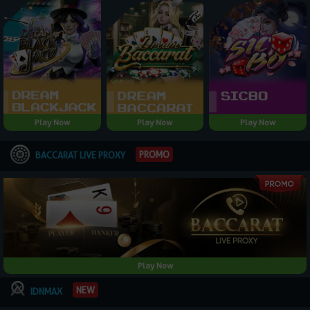
Play Now
Play Now
Play Now
PROMO
BACCARAT LIVE PROXY
Play Now
NEW
IDNMAX